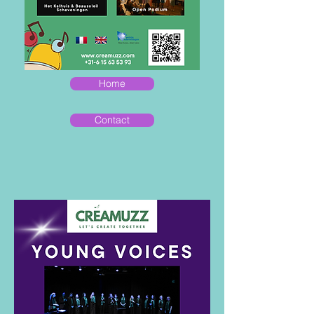
Home
Contact