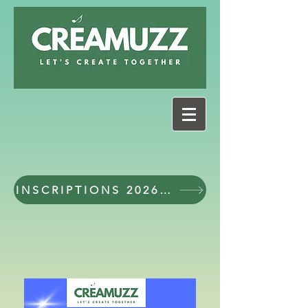
INSCRIPTIONS 2026 - 2027 workshops