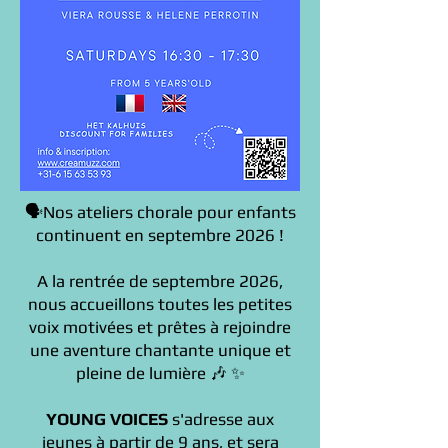
🗣️Nos ateliers chorale pour enfants
continuent en septembre 2026 !
A la rentrée de septembre 2026,
nous accueillons toutes les petites
voix motivées et prêtes à rejoindre
une aventure chantante unique et
pleine de lumière 🎶 ✨
YOUNG VOICES
s'adresse aux
jeunes à partir de 9 ans, et sera