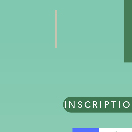
INSCRIPTIO