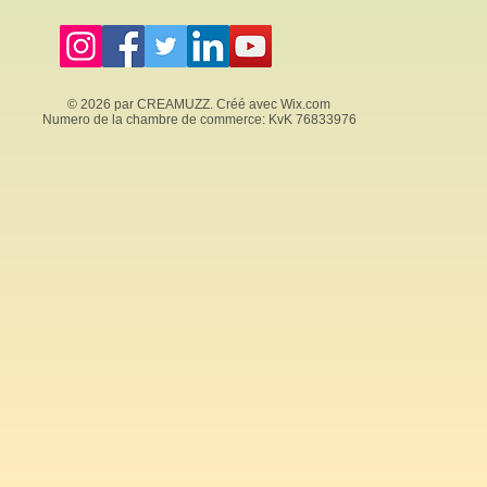
© 2026 par CREAMUZZ. Créé avec
Wix.com
Numero de la chambre de commerce: KvK 76833976