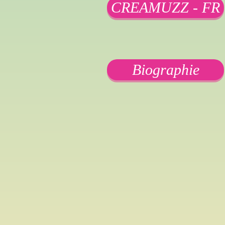
CREAMUZZ - FR
Biographie