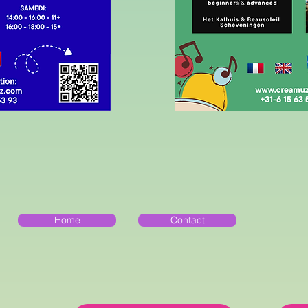
Home
Contact